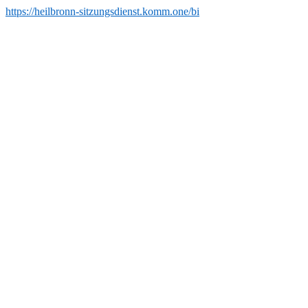
https://heilbronn-sitzungsdienst.komm.one/bi