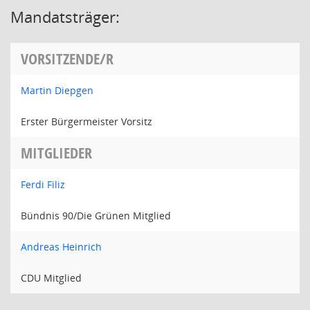
Mandatsträger:
VORSITZENDE/R
Martin Diepgen
Erster Bürgermeister Vorsitz
MITGLIEDER
Ferdi Filiz
Bündnis 90/Die Grünen Mitglied
Andreas Heinrich
CDU Mitglied