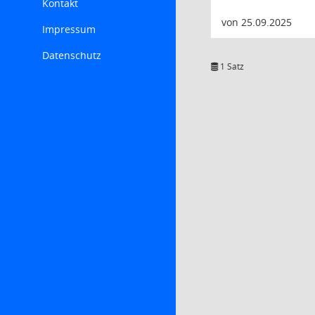
Kontakt
von 25.09.2025
Impressum
Datenschutz
1 Satz