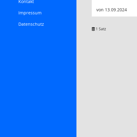
Kontakt
von 13.09.2024
Impressum
Datenschutz
1 Satz