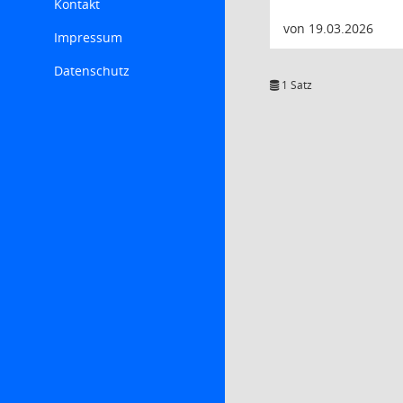
Kontakt
von 19.03.2026
Impressum
Datenschutz
1 Satz