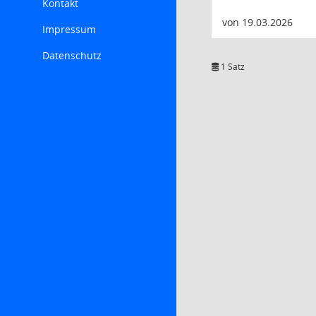
Kontakt
von 19.03.2026
Impressum
Datenschutz
1 Satz