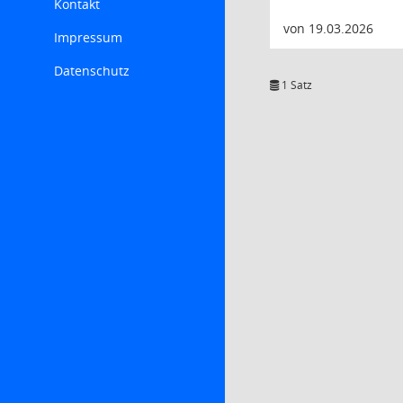
Kontakt
von 19.03.2026
Impressum
Datenschutz
1 Satz