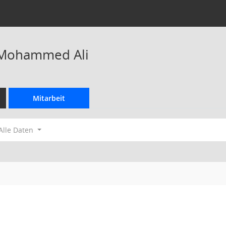
Mohammed Ali
Mitarbeit
Alle Daten