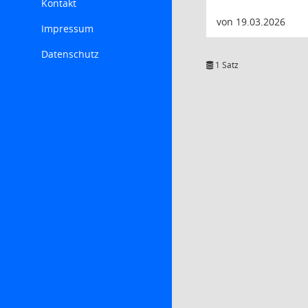
Kontakt
von 19.03.2026
Impressum
Datenschutz
1 Satz