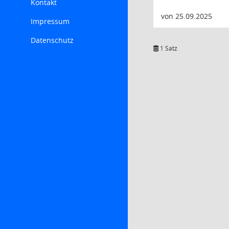
Kontakt
von 25.09.2025
Impressum
Datenschutz
1 Satz