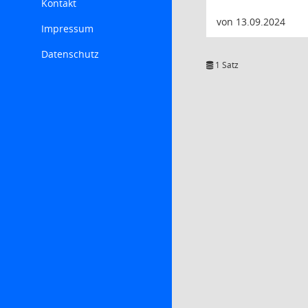
Kontakt
von 13.09.2024
Impressum
Datenschutz
1 Satz