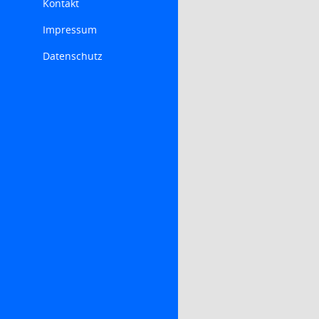
Kontakt
Impressum
Datenschutz