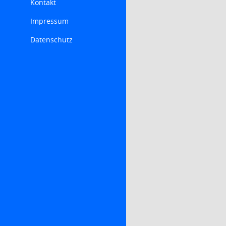
Kontakt
Impressum
Datenschutz