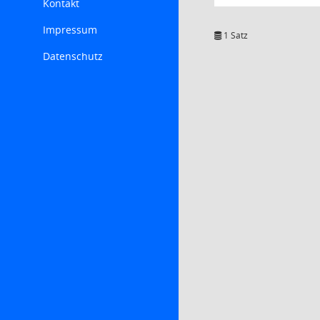
Kontakt
Impressum
1 Satz
Datenschutz