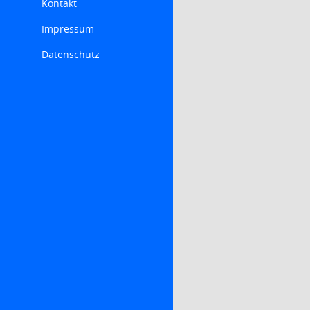
Kontakt
Impressum
Datenschutz