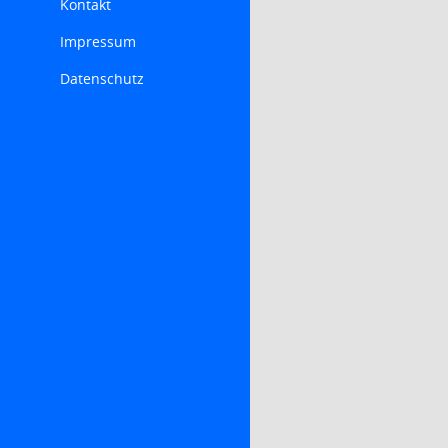
Kontakt
Impressum
Datenschutz