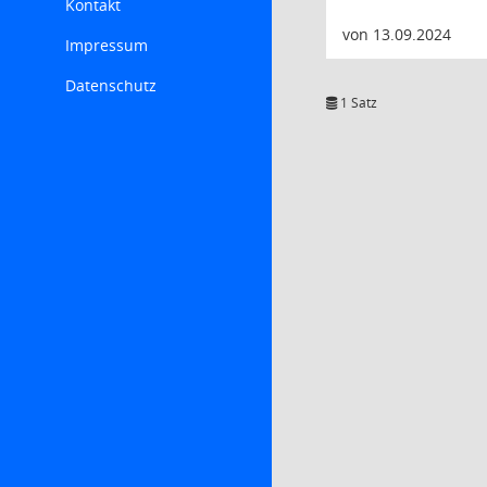
Kontakt
von 13.09.2024
Impressum
Datenschutz
1 Satz