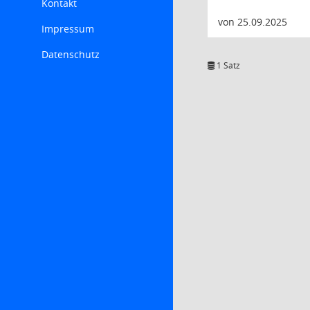
Kontakt
von 25.09.2025
Impressum
Datenschutz
1 Satz