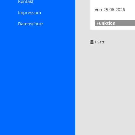
Kontakt
von 25.06.2026
Impressum
Datenschutz
1 Satz