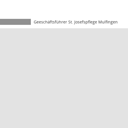
Geeschäftsführer St. Josefspflege Mulfingen