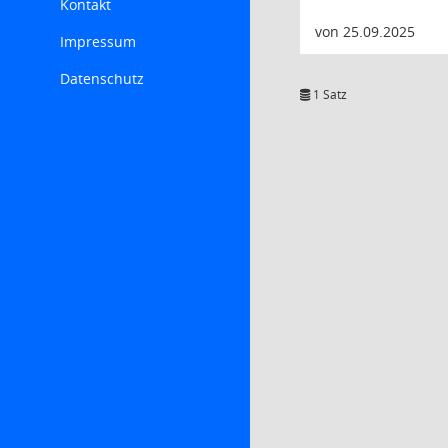
Kontakt
von 25.09.2025
Impressum
Datenschutz
1 Satz