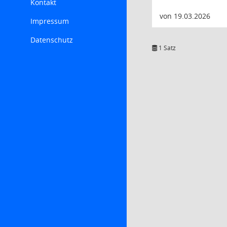
Kontakt
von 19.03.2026
Impressum
Datenschutz
1 Satz