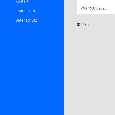
Kontakt
von 19.03.2026
Impressum
Datenschutz
1 Satz