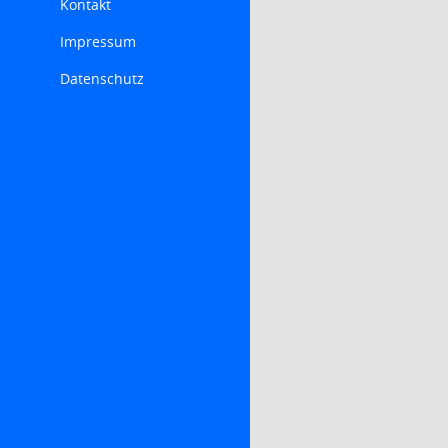
Kontakt
Impressum
Datenschutz