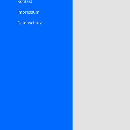
Kontakt
Impressum
Datenschutz