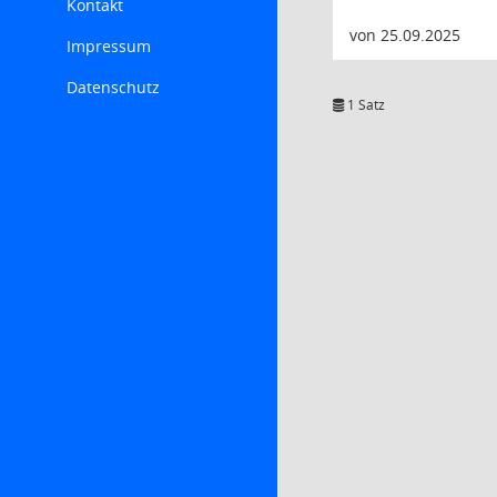
Kontakt
von 25.09.2025
Impressum
Datenschutz
1 Satz