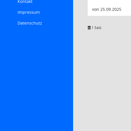
Kontakt
von 25.09.2025
Impressum
Datenschutz
1 Satz