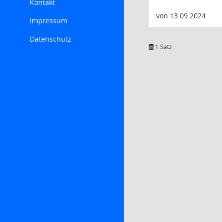
Kontakt
von 13.09.2024
Impressum
Datenschutz
1 Satz