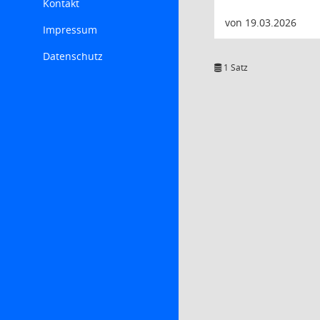
Kontakt
von 19.03.2026
Impressum
Datenschutz
1 Satz