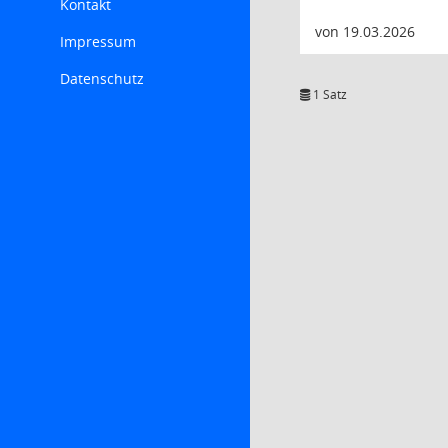
Kontakt
von 19.03.2026
Impressum
Datenschutz
1 Satz