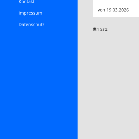
Kontakt
von 19.03.2026
Impressum
Datenschutz
1 Satz