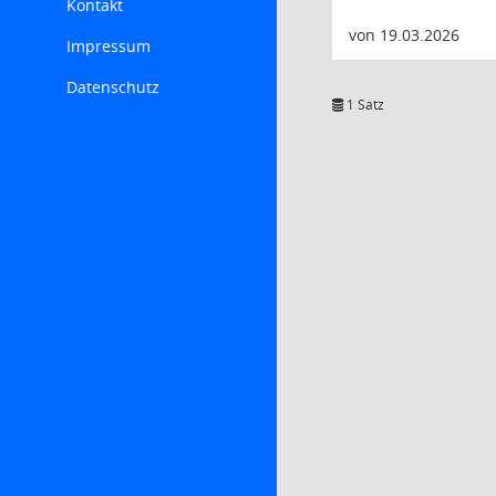
Kontakt
von 19.03.2026
Impressum
Datenschutz
1 Satz