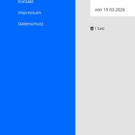
Kontakt
von 19.03.2026
Impressum
Datenschutz
1 Satz