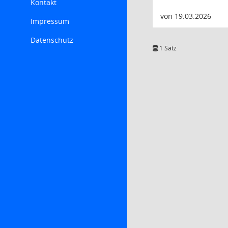
Kontakt
von 19.03.2026
Impressum
Datenschutz
1 Satz