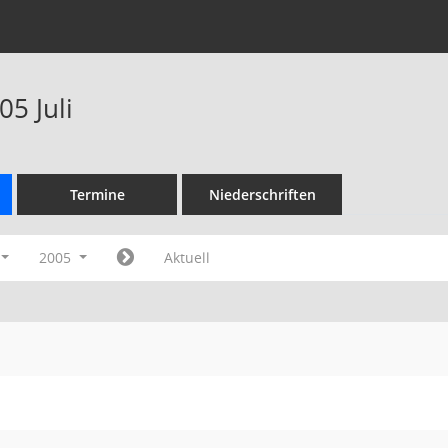
5 Juli
Termine
Niederschriften
2005
Aktuell