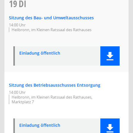
19
DI
Sitzung des Bau- und Umweltausschusses
14:00 Uhr
Heilbronn, im Kleinen Ratssaal des Rathauses
Einladung öffentlich
Sitzung des Betriebsausschusses Entsorgung
14:00 Uhr
Heilbronn, im Kleinen Ratssaal des Rathauses,
Marktplatz 7
Einladung öffentlich