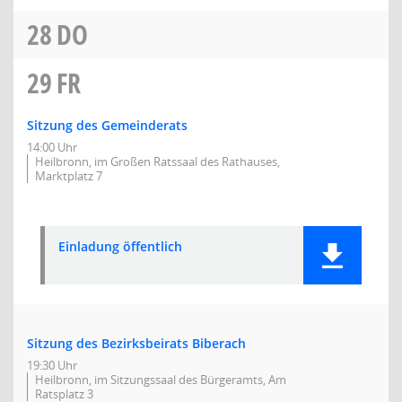
28
DO
29
FR
Sitzung des Gemeinderats
14:00 Uhr
Heilbronn, im Großen Ratssaal des Rathauses,
Marktplatz 7
Einladung öffentlich
Sitzung des Bezirksbeirats Biberach
19:30 Uhr
Heilbronn, im Sitzungssaal des Bürgeramts, Am
Ratsplatz 3