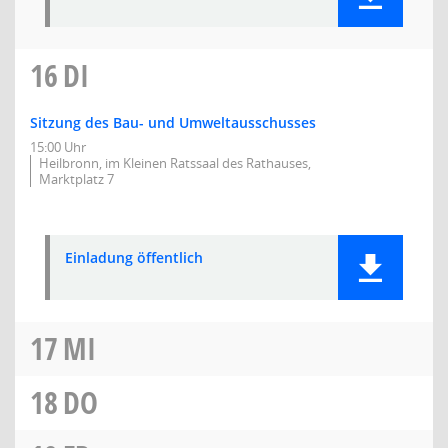
16
DI
Sitzung des Bau- und Umweltausschusses
15:00 Uhr
Heilbronn, im Kleinen Ratssaal des Rathauses,
Marktplatz 7
Einladung öffentlich
17
MI
18
DO