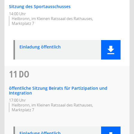
Sitzung des Sportausschusses
14:00 Uhr
Heilbronn, im Kleinen Ratssaal des Rathauses,
Marktplatz 7
Einladung öffentlich
11
DO
öffentliche Sitzung Beirats für Partizipation und
Integration
17:00 Uhr
Heilbronn, im Kleinen Ratssaal des Rathauses,
Marktplatz 7
Einladung öffentlich