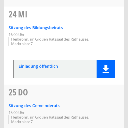
24
MI
Sitzung des Bildungsbeirats
16:00 Uhr
Heilbronn, im Großen Ratssaal des Rathauses,
Marktplatz 7
Einladung öffentlich
25
DO
Sitzung des Gemeinderats
15:00 Uhr
Heilbronn, im Großen Ratssaal des Rathauses,
Marktplatz 7