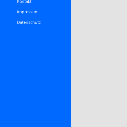
Kontakt
Impressum
Datenschutz