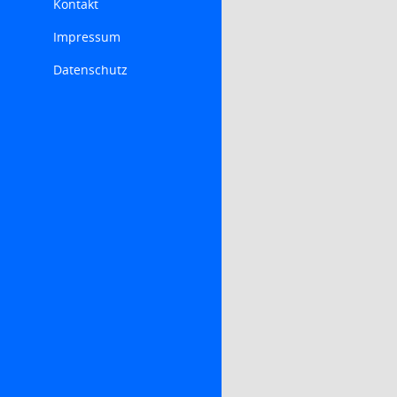
Kontakt
Impressum
Datenschutz