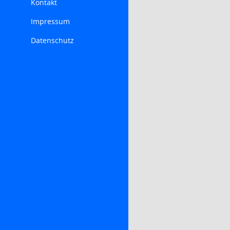
Kontakt
Impressum
Datenschutz