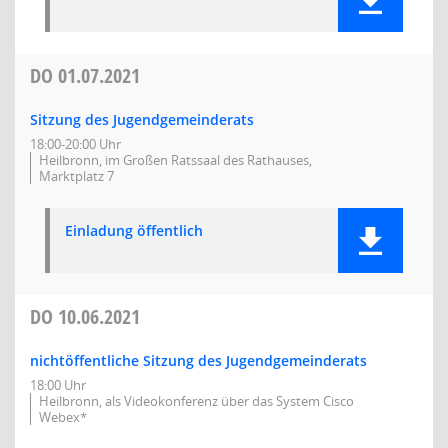
DO
01.07.2021
Sitzung des Jugendgemeinderats
18:00-20:00 Uhr
Heilbronn, im Großen Ratssaal des Rathauses,
Marktplatz 7
Einladung öffentlich
DO
10.06.2021
nichtöffentliche Sitzung des Jugendgemeinderats
18:00 Uhr
Heilbronn, als Videokonferenz über das System Cisco
Webex*