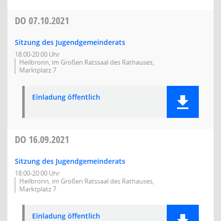
DO
07.10.2021
Sitzung des Jugendgemeinderats
18:00-20:00 Uhr
Heilbronn, im Großen Ratssaal des Rathauses,
Marktplatz 7
Einladung öffentlich
DO
16.09.2021
Sitzung des Jugendgemeinderats
18:00-20:00 Uhr
Heilbronn, im Großen Ratssaal des Rathauses,
Marktplatz 7
Einladung öffentlich