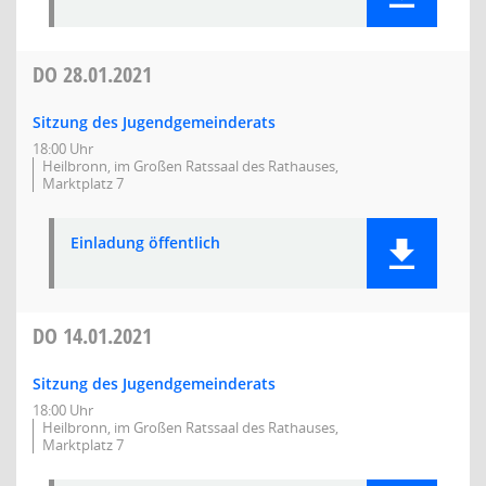
DO
28.01.2021
Sitzung des Jugendgemeinderats
18:00 Uhr
Heilbronn, im Großen Ratssaal des Rathauses,
Marktplatz 7
Einladung öffentlich
DO
14.01.2021
Sitzung des Jugendgemeinderats
18:00 Uhr
Heilbronn, im Großen Ratssaal des Rathauses,
Marktplatz 7