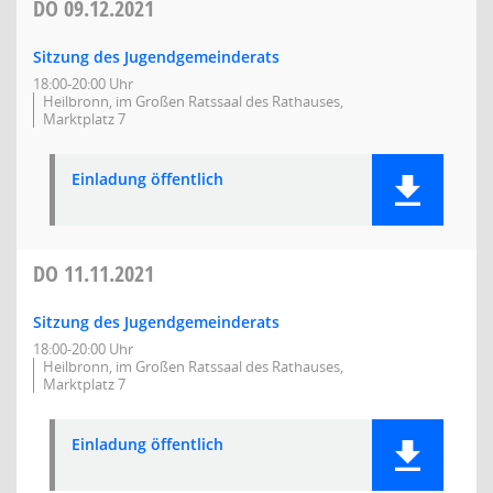
DO
09.12.2021
Sitzung des Jugendgemeinderats
18:00-20:00 Uhr
Heilbronn, im Großen Ratssaal des Rathauses,
Marktplatz 7
Einladung öffentlich
DO
11.11.2021
Sitzung des Jugendgemeinderats
18:00-20:00 Uhr
Heilbronn, im Großen Ratssaal des Rathauses,
Marktplatz 7
Einladung öffentlich