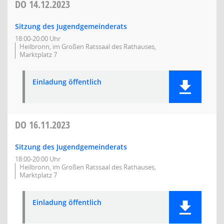
DO
14.12.2023
Sitzung des Jugendgemeinderats
18:00-20:00 Uhr
Heilbronn, im Großen Ratssaal des Rathauses,
Marktplatz 7
Einladung öffentlich
DO
16.11.2023
Sitzung des Jugendgemeinderats
18:00-20:00 Uhr
Heilbronn, im Großen Ratssaal des Rathauses,
Marktplatz 7
Einladung öffentlich