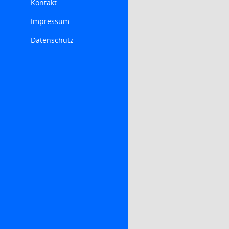
Kontakt
Impressum
Datenschutz