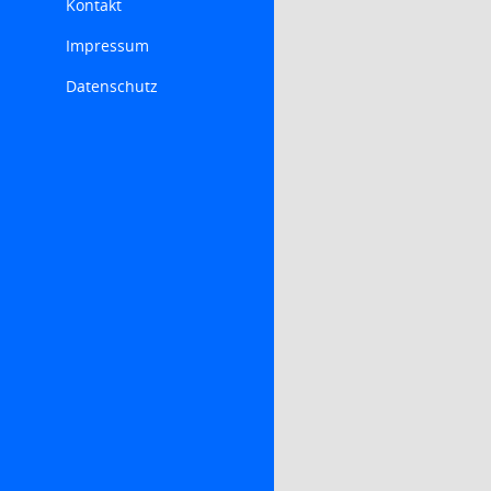
Kontakt
Impressum
Datenschutz