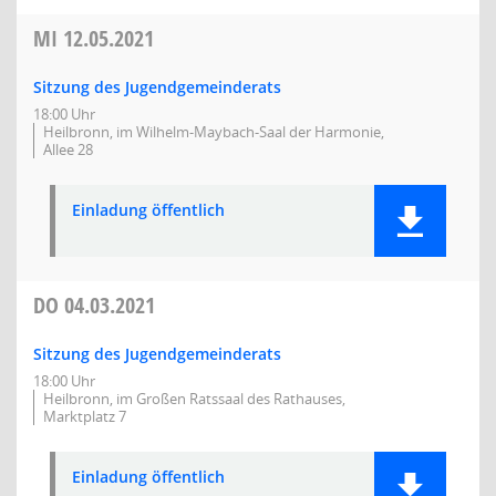
MI
12.05.2021
Sitzung des Jugendgemeinderats
18:00 Uhr
Heilbronn, im Wilhelm-Maybach-Saal der Harmonie,
Allee 28
Einladung öffentlich
DO
04.03.2021
Sitzung des Jugendgemeinderats
18:00 Uhr
Heilbronn, im Großen Ratssaal des Rathauses,
Marktplatz 7
Einladung öffentlich