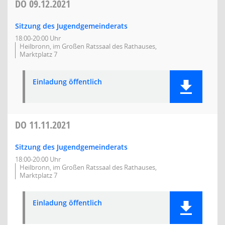
DO
09.12.2021
Sitzung des Jugendgemeinderats
18:00-20:00 Uhr
Heilbronn, im Großen Ratssaal des Rathauses,
Marktplatz 7
Einladung öffentlich
DO
11.11.2021
Sitzung des Jugendgemeinderats
18:00-20:00 Uhr
Heilbronn, im Großen Ratssaal des Rathauses,
Marktplatz 7
Einladung öffentlich