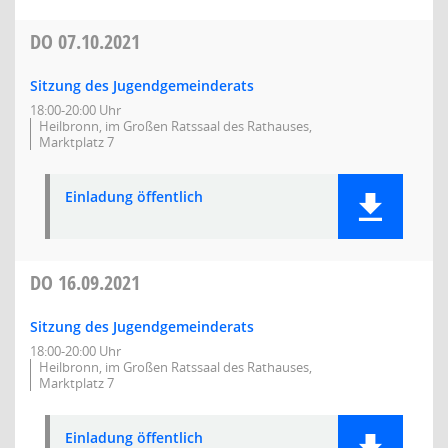
DO
07.10.2021
Sitzung des Jugendgemeinderats
18:00-20:00 Uhr
Heilbronn, im Großen Ratssaal des Rathauses,
Marktplatz 7
Einladung öffentlich
DO
16.09.2021
Sitzung des Jugendgemeinderats
18:00-20:00 Uhr
Heilbronn, im Großen Ratssaal des Rathauses,
Marktplatz 7
Einladung öffentlich