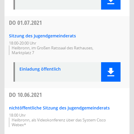
DO
01.07.2021
Sitzung des Jugendgemeinderats
18:00-20:00 Uhr
Heilbronn, im Großen Ratssaal des Rathauses,
Marktplatz 7
Einladung öffentlich
DO
10.06.2021
nichtöffentliche Sitzung des Jugendgemeinderats
18:00 Uhr
Heilbronn, als Videokonferenz über das System Cisco
Webex*