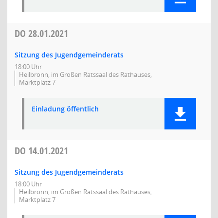
DO
28.01.2021
Sitzung des Jugendgemeinderats
18:00 Uhr
Heilbronn, im Großen Ratssaal des Rathauses,
Marktplatz 7
Einladung öffentlich
DO
14.01.2021
Sitzung des Jugendgemeinderats
18:00 Uhr
Heilbronn, im Großen Ratssaal des Rathauses,
Marktplatz 7