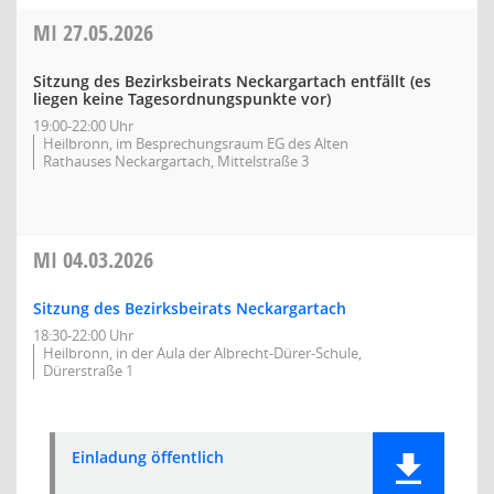
MI
27.05.2026
Sitzung des Bezirksbeirats Neckargartach entfällt (es
liegen keine Tagesordnungspunkte vor)
19:00-22:00 Uhr
Heilbronn, im Besprechungsraum EG des Alten
Rathauses Neckargartach, Mittelstraße 3
MI
04.03.2026
Sitzung des Bezirksbeirats Neckargartach
18:30-22:00 Uhr
Heilbronn, in der Aula der Albrecht-Dürer-Schule,
Dürerstraße 1
Einladung öffentlich