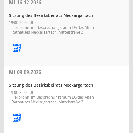
MI
16.12.2026
Sitzung des Bezirksbeirats Neckargartach
19:00-22:00 Uhr
Heilbronn, im Besprechungsraum EG des Alten
Rathauses Neckargartach, Mittelstraße 3
MI
09.09.2026
Sitzung des Bezirksbeirats Neckargartach
19:00-22:00 Uhr
Heilbronn, im Besprechungsraum EG des Alten
Rathauses Neckargartach, Mittelstraße 3