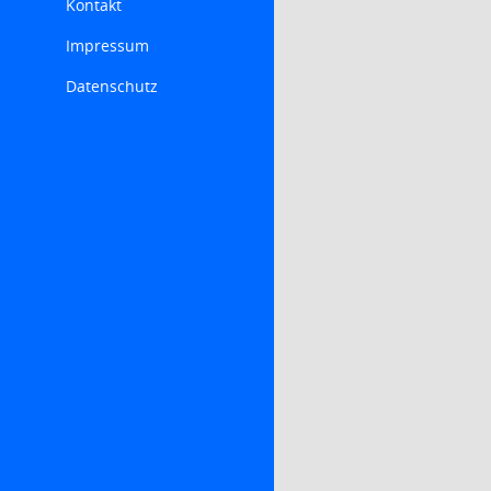
Kontakt
Impressum
Datenschutz