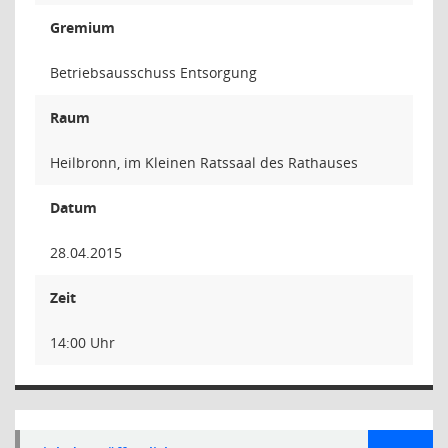
Gremium
Betriebsausschuss Entsorgung
Raum
Heilbronn, im Kleinen Ratssaal des Rathauses
Datum
28.04.2015
Zeit
14:00 Uhr