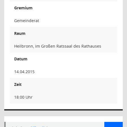
Gremium
Gemeinderat
Raum
Heilbronn, im Großen Ratssaal des Rathauses
Datum
14.04.2015
Zeit
18:00 Uhr