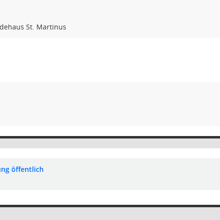
dehaus St. Martinus
ng öffentlich