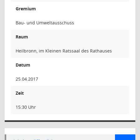
Gremium
Bau- und Umweltausschuss
Raum
Heilbronn, im Kleinen Ratssaal des Rathauses
Datum
25.04.2017
Zeit
15:30 Uhr