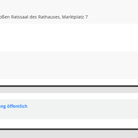
oßen Ratssaal des Rathauses, Marktplatz 7
ng öffentlich